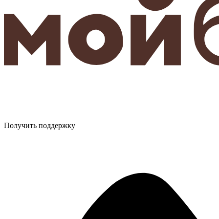
Получить поддержку