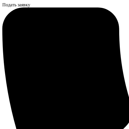
Подать заявку