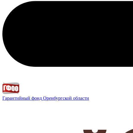
Гарантийный фонд
Оренбургской области