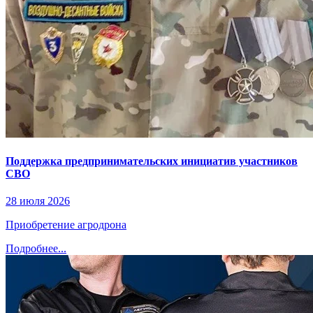
Поддержка предпринимательских инициатив участников
СВО
28 июля 2026
Приобретение агродрона
Подробнее...