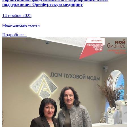
поддерживает Оренбургскую медицину
14 ноября 2025
Медицинские услуги
Подробнее...