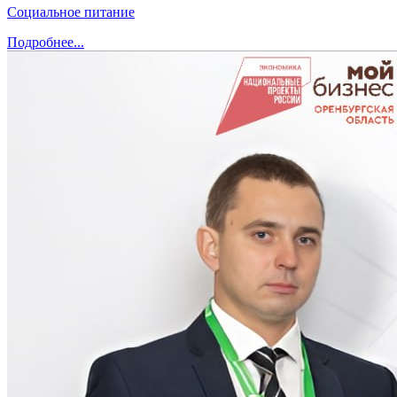
Социальное питание
Подробнее...