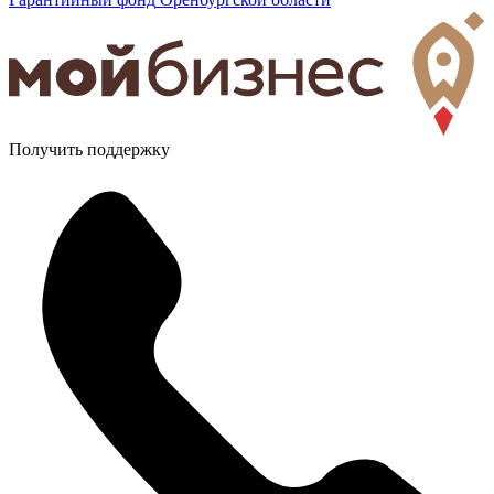
Получить поддержку