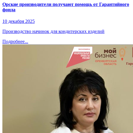
Орские производители получают помощь от Гарантийного
фонда
10 декабря 2025
Производство начинок для кондитерских изделий
Подробнее...