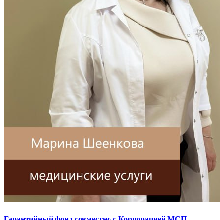
Гарантийный фонд совместно с Корпорацией МСП