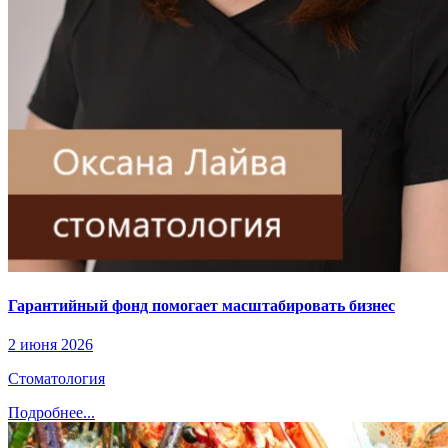
Гарантийный фонд помогает масштабировать бизнес
2 июня 2026
Стоматология
Подробнее...