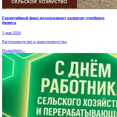
Гарантийный фонд поддерживает развитие семейного
бизнеса
5 мая 2026
Растениеводство и животноводство
Подробнее...