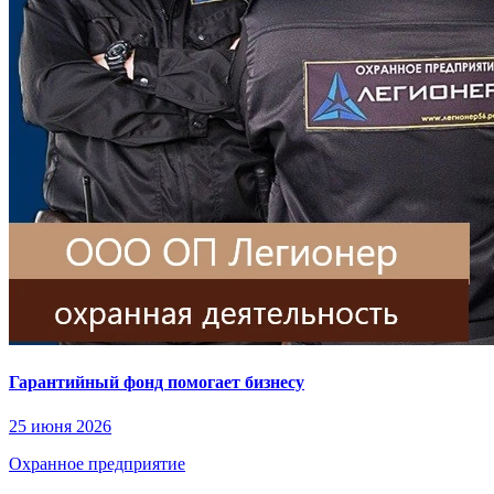
Гарантийный фонд помогает бизнесу
25 июня 2026
Охранное предприятие