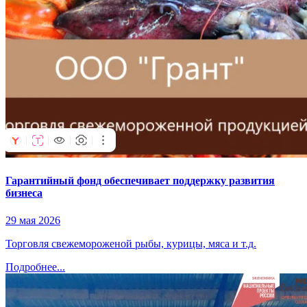
Гарантийный фонд обеспечивает поддержку развития
бизнеса
29 мая 2026
Торговля свежемороженой рыбы, курицы, мяса и т.д.
Подробнее...