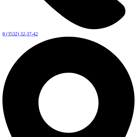
8 (3532) 32-37-42