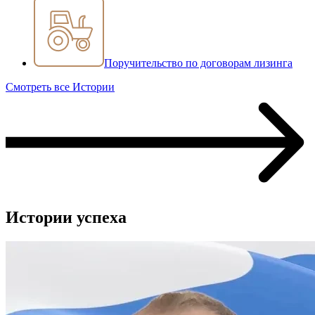
Поручительство по договорам лизинга
Смотреть все Истории
Истории успеха