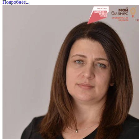
Подробнее...