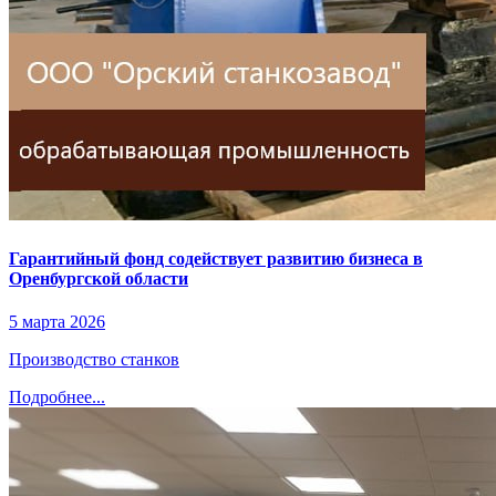
Гарантийный фонд содействует развитию бизнеса в
Оренбургской области
5 марта 2026
Производство станков
Подробнее...