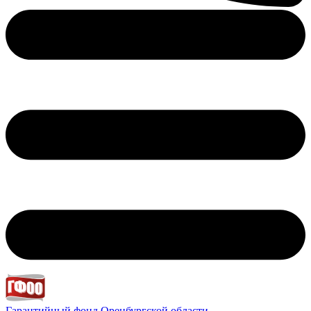
Гарантийный фонд
Оренбургской области