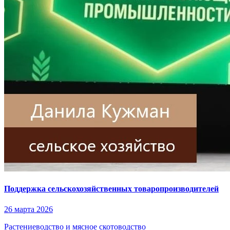
Поддержка сельскохозяйственных товаропроизводителей
26 марта 2026
Растениеводство и мясное скотоводство