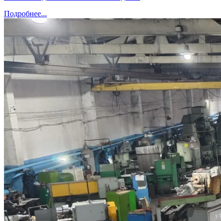
Подробнее...