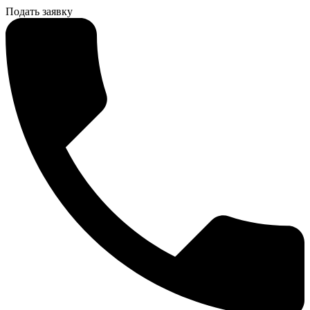
Подать заявку