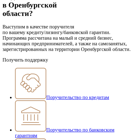
в Оренбургской
области?
Выступим в качестве поручителя
по вашему кредиту/лизингу/банковской гарантии.
Программа рассчитана на малый и средний бизнес,
начинающих предпринимателей, а также на самозанятых,
зарегистрированных на территории Оренбургской области.
Получить поддержку
Поручительство по кредитам
Поручительство по банковским
гарантиям