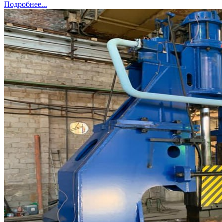
Подробнее...