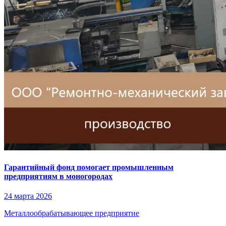
Гарантийный фонд помогает промышленным
предприятиям в моногородах
24 марта 2026
Металлообрабатывающее предприятие