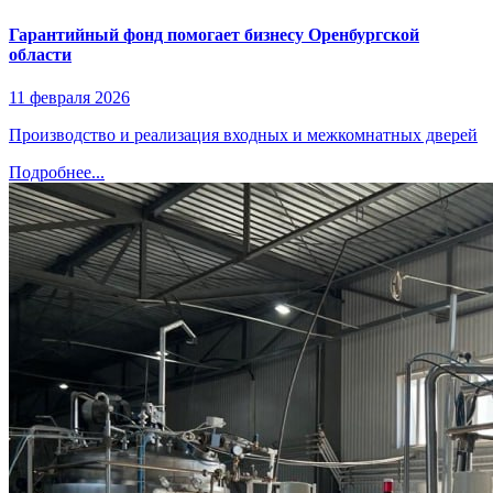
Гарантийный фонд помогает бизнесу Оренбургской
области
11 февраля 2026
Производство и реализация входных и межкомнатных дверей
Подробнее...