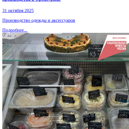
31 октября 2025
Производство одежды и аксессуаров
Подробнее...