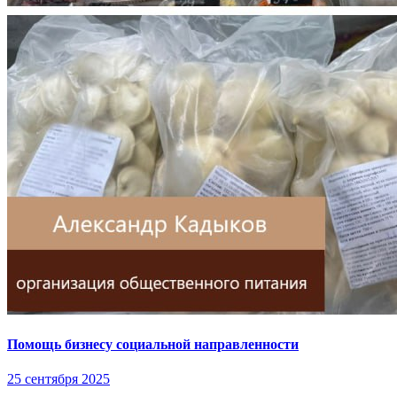
Помощь бизнесу социальной направленности
25 сентября 2025