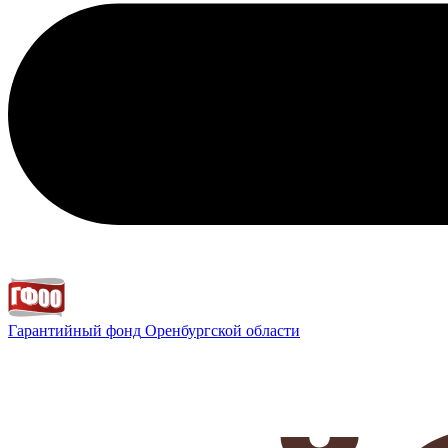
Гарантийный фонд
Оренбургской области