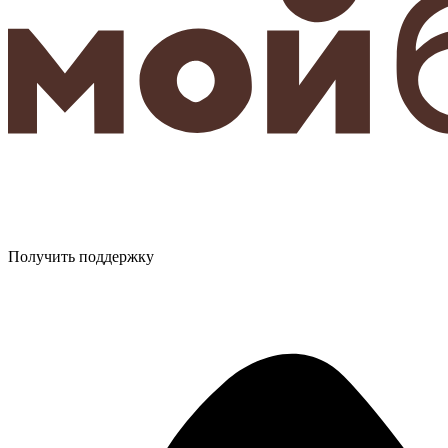
Получить поддержку