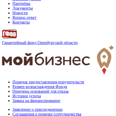
Партнёры
Документы
Новости
Вопрос-ответ
Контакты
Гарантийный фонд
Оренбургской области
Порядок предоставления поручительств
Размер вознаграждения Фонда
Перечень оснований для отказа
Истории успеха
Заявка на финансирование
Заявление о присоединении
Соглашения о порядке сотрудничества