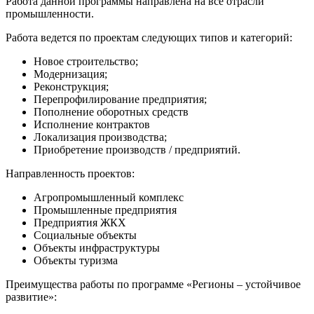
Работа данной программы направлена на все отрасли
промышленности.
Работа ведется по проектам следующих типов и категорий:
Новое строительство;
Модернизация;
Реконструкция;
Перепрофилирование предприятия;
Пополнение оборотных средств
Исполнение контрактов
Локализация производства;
Приобретение производств / предприятий.
Направленность проектов:
Агропромышленный комплекс
Промышленные предприятия
Предприятия ЖКХ
Социальные объекты
Объекты инфраструктуры
Объекты туризма
Преимущества работы по программе «Регионы – устойчивое
развитие»: