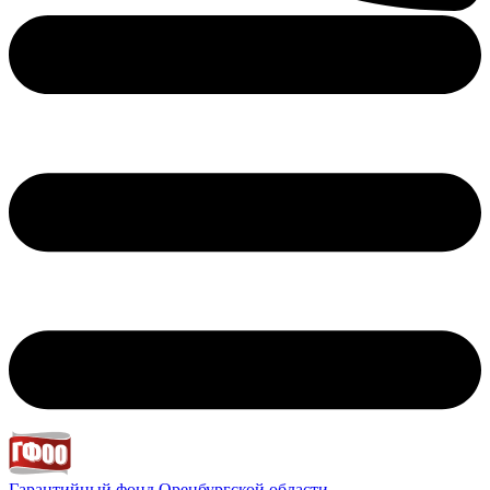
Гарантийный фонд
Оренбургской области