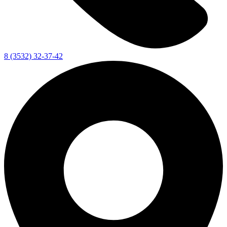
8 (3532) 32-37-42