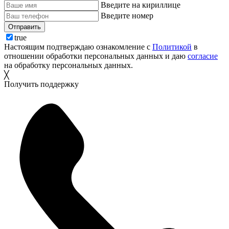
Введите на кириллице
Введите номер
Отправить
true
Настоящим подтверждаю ознакомление с
Политикой
в
отношении обработки персональных данных и даю
согласие
на обработку персональных данных.
╳
Получить поддержку