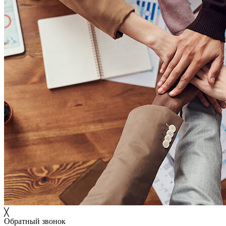
╳
Обратный звонок