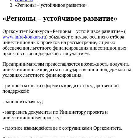
«Регионы – устойчивое развитие»
«Регионы – устойчивое развитие»
Оргкомитет Конкурса «Регионы – устойчивое развитие» (
www.infra-konkurs.ru
) объявляет о начале осеннего отбора
инвестиционных проектов на рассмотрение, с целью
обеспечения льготного финансирования инвестиционных
проектов с господдержкой / госучастием.
Предпринимателям предоставляется возможность получить
инвестиционные кредиты с государственной поддержкой на
условиях льготного финансирования.
Три простых шага оформить кредит с государственной
поддержкой:
- заполнить заявку;
- направить документы по Инициатору проекта и
инвестиционному проекту;
- плотное взаимодействие с сотрудниками Оргкомитета.