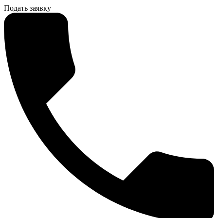
Подать заявку