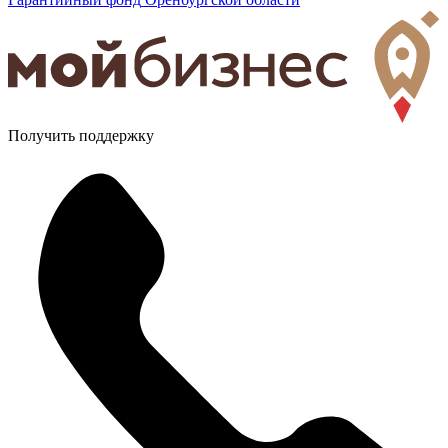
Получить поддержку