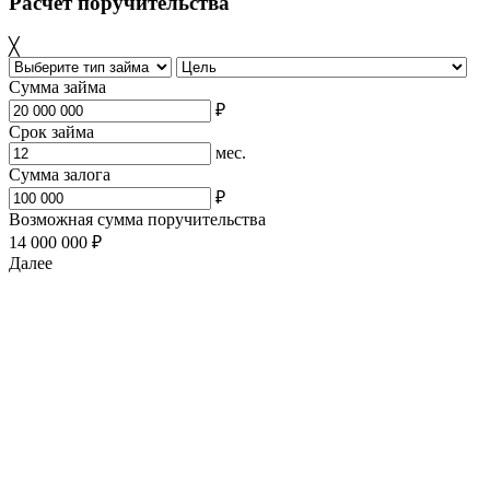
Расчет поручительства
╳
Сумма займа
₽
Срок займа
мес.
Сумма залога
₽
Возможная сумма поручительства
14 000 000 ₽
Далее