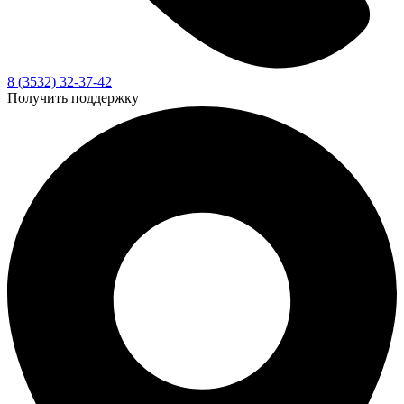
8 (3532) 32-37-42
Получить поддержку