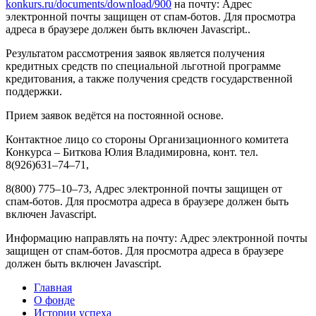
konkurs.ru/documents/download/900
на почту:
Адрес
электронной почты защищен от спам-ботов. Для просмотра
адреса в браузере должен быть включен Javascript.
.
Результатом рассмотрения заявок является получения
кредитных средств по специальной льготной программе
кредитования, а также получения средств государственной
поддержки.
Прием заявок ведётся на постоянной основе.
Контактное лицо со стороны Организационного комитета
Конкурса – Биткова Юлия Владимировна, конт. тел.
8(926)631–74–71,
8(800) 775–10–73,
Адрес электронной почты защищен от
спам-ботов. Для просмотра адреса в браузере должен быть
включен Javascript.
Информацию направлять на почту:
Адрес электронной почты
защищен от спам-ботов. Для просмотра адреса в браузере
должен быть включен Javascript.
Главная
О фонде
Истории успеха