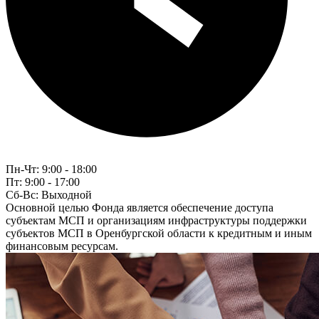
Пн-Чт:
9:00 - 18:00
Пт:
9:00 - 17:00
Сб-Вс:
Выходной
Основной целью Фонда является обеспечение доступа
субъектам МСП и организациям инфраструктуры поддержки
субъектов МСП в Оренбургской области к кредитным и иным
финансовым ресурсам.