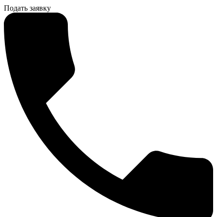
Подать заявку