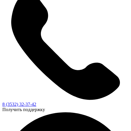
8 (3532) 32-37-42
Получить поддержку