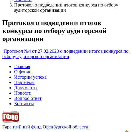
Протокол о подведении итогов конкурса по отбору
аудиторской организации
Протокол о подведении итогов
конкурса по отбору аудиторской
организации
Протокол №4 от 27.02.2023 о подведении итогов конкурса по
отбору аудиторской организации
Главная
О фонде
Истории успеха
Партнёры
Документы
Новости
Вопрос-ответ
Контакты
Гарантийный фонд
Оренбургской области