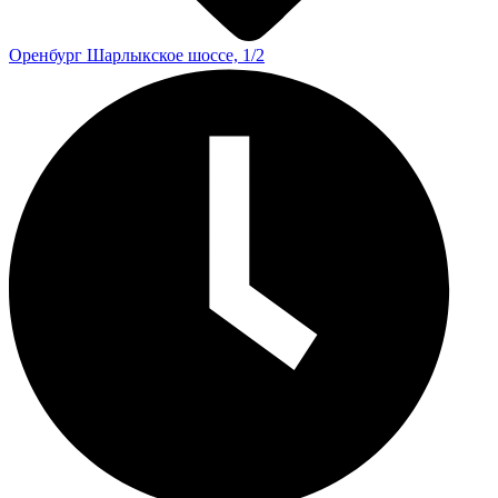
Оренбург
Шарлыкское шоссе, 1/2