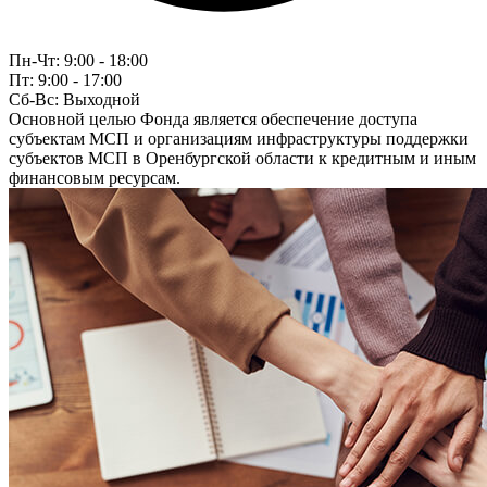
Пн-Чт:
9:00 - 18:00
Пт:
9:00 - 17:00
Сб-Вс:
Выходной
Основной целью Фонда является обеспечение доступа
субъектам МСП и организациям инфраструктуры поддержки
субъектов МСП в Оренбургской области к кредитным и иным
финансовым ресурсам.