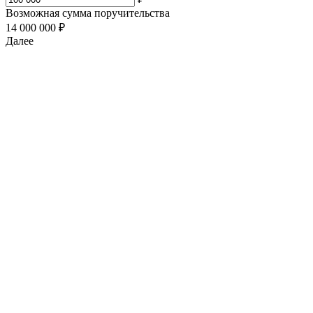
Возможная сумма поручительства
14 000 000 ₽
Далее