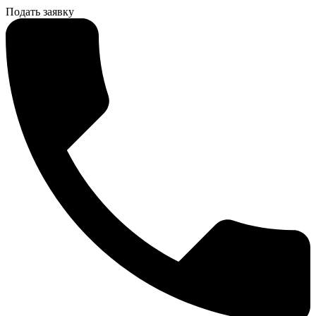
Подать заявку