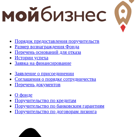
Порядок предоставления поручительств
Размер вознаграждения Фонда
Перечень оснований для отказа
Истории успеха
Заявка на финансирование
Заявление о присоединении
Соглашения о порядке сотрудничества
Перечень документов
О фонде
Поручительство по кредитам
Поручительство по банковским гарантиям
Поручительство по договорам лизинга