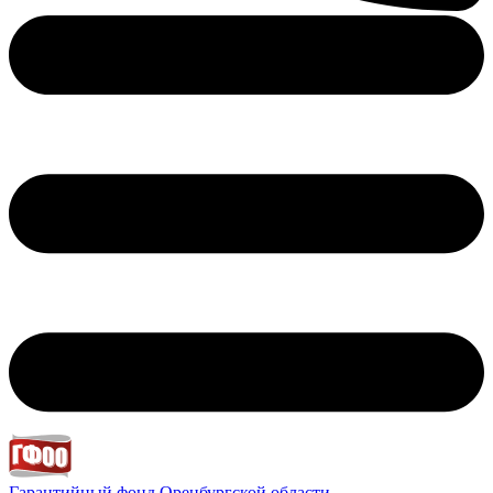
Гарантийный фонд
Оренбургской области