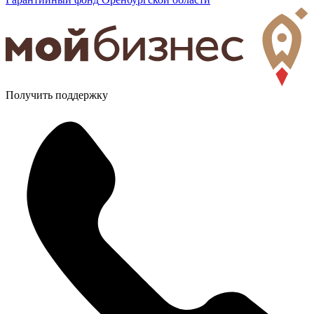
Получить поддержку