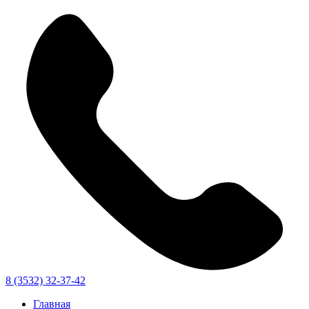
8 (3532) 32-37-42
Главная