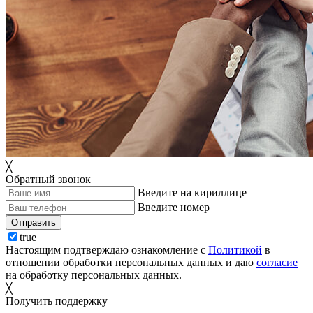
╳
Обратный звонок
Введите на кириллице
Введите номер
Отправить
true
Настоящим подтверждаю ознакомление с
Политикой
в
отношении обработки персональных данных и даю
согласие
на обработку персональных данных.
╳
Получить поддержку