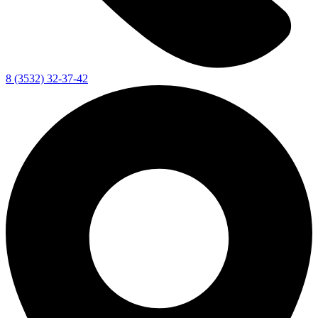
8 (3532) 32-37-42