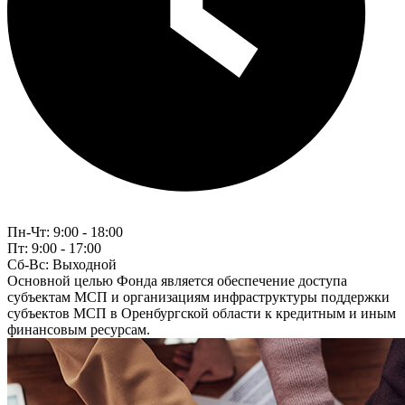
Пн-Чт:
9:00 - 18:00
Пт:
9:00 - 17:00
Сб-Вс:
Выходной
Основной целью Фонда является обеспечение доступа
субъектам МСП и организациям инфраструктуры поддержки
субъектов МСП в Оренбургской области к кредитным и иным
финансовым ресурсам.