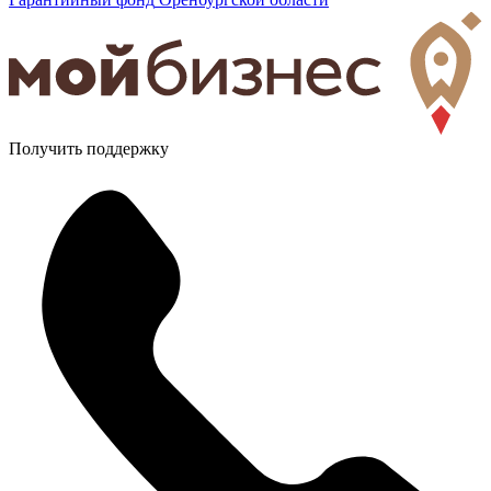
Получить поддержку