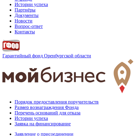
Истории успеха
Партнёры
Документы
Новости
Вопрос-ответ
Контакты
Гарантийный фонд
Оренбургской области
Порядок предоставления поручительств
Размер вознаграждения Фонда
Перечень оснований для отказа
Истории успеха
Заявка на финансирование
Заявление о присоединении