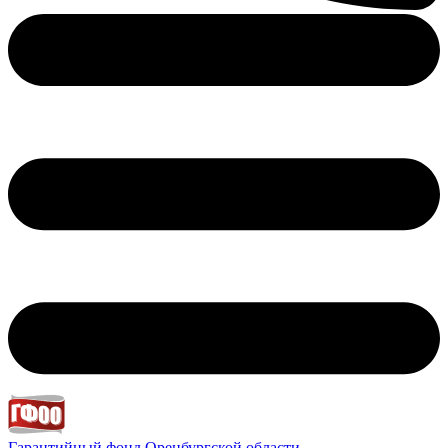
Гарантийный фонд
Оренбургской области