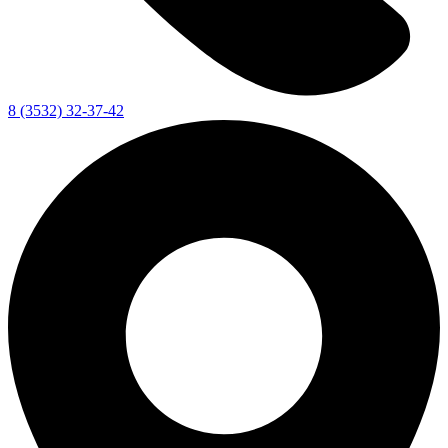
8 (3532) 32-37-42