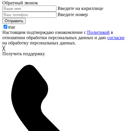
Обратный звонок
Введите на кириллице
Введите номер
Отправить
true
Настоящим подтверждаю ознакомление с
Политикой
в
отношении обработки персональных данных и даю
согласие
на обработку персональных данных.
╳
Получить поддержку