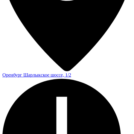
Оренбург
Шарлыкское шоссе, 1/2