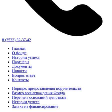
8 (3532) 32-37-42
Главная
О фонде
Истории успеха
Партнёры
Документы
Новости
Вопрос-ответ
Контакты
Порядок предоставления поручительств
Размер вознаграждения Фонда
Перечень оснований для отказа
Истории успеха
Заявка на финансирование