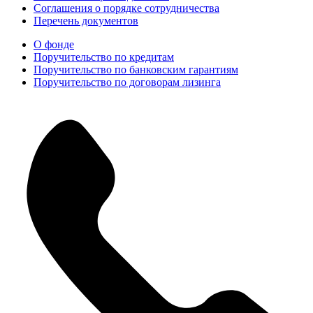
Соглашения о порядке сотрудничества
Перечень документов
О фонде
Поручительство по кредитам
Поручительство по банковским гарантиям
Поручительство по договорам лизинга