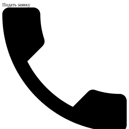
Подать заявку