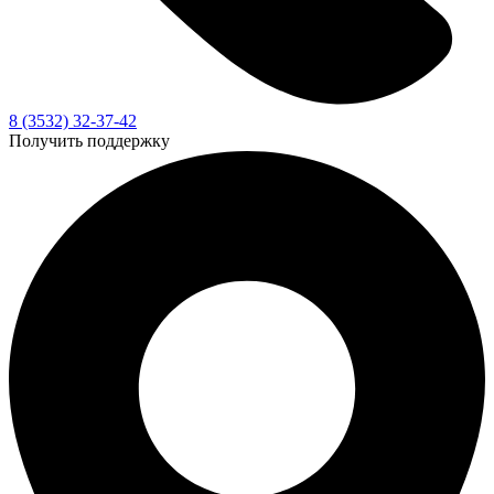
8 (3532) 32-37-42
Получить поддержку