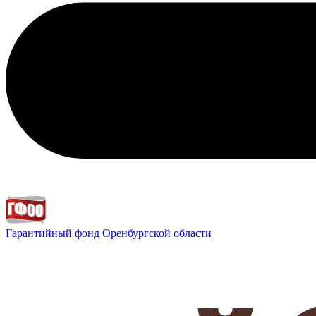
Гарантийный фонд
Оренбургской области