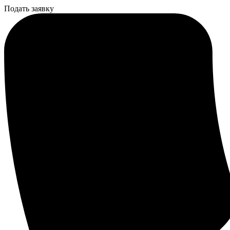
Подать заявку