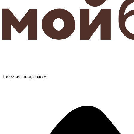
Получить поддержку