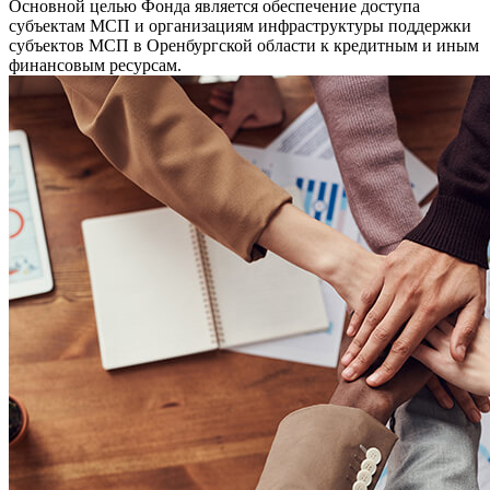
Основной целью Фонда является обеспечение доступа
субъектам МСП и организациям инфраструктуры поддержки
субъектов МСП в Оренбургской области к кредитным и иным
финансовым ресурсам.