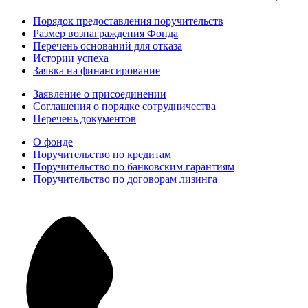
Порядок предоставления поручительств
Размер вознаграждения Фонда
Перечень оснований для отказа
Истории успеха
Заявка на финансирование
Заявление о присоединении
Соглашения о порядке сотрудничества
Перечень документов
О фонде
Поручительство по кредитам
Поручительство по банковским гарантиям
Поручительство по договорам лизинга