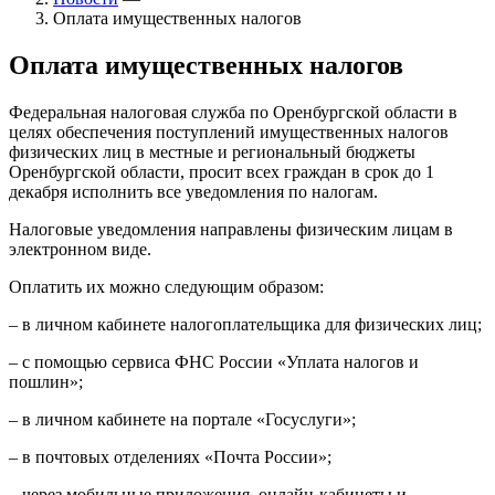
Оплата имущественных налогов
Оплата имущественных налогов
Федеральная налоговая служба по Оренбургской области в
целях обеспечения поступлений имущественных налогов
физических лиц в местные и региональный бюджеты
Оренбургской области, просит всех граждан в срок до 1
декабря исполнить все уведомления по налогам.
Налоговые уведомления направлены физическим лицам в
электронном виде.
Оплатить их можно следующим образом:
– в личном кабинете налогоплательщика для физических лиц;
– с помощью сервиса ФНС России «Уплата налогов и
пошлин»;
– в личном кабинете на портале «Госуслуги»;
– в почтовых отделениях «Почта России»;
– через мобильные приложения, онлайн-кабинеты и