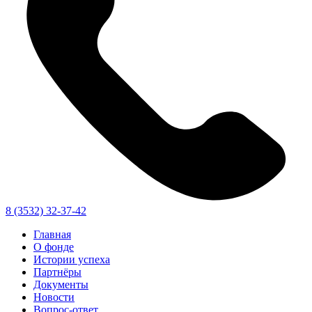
8 (3532) 32-37-42
Главная
О фонде
Истории успеха
Партнёры
Документы
Новости
Вопрос-ответ