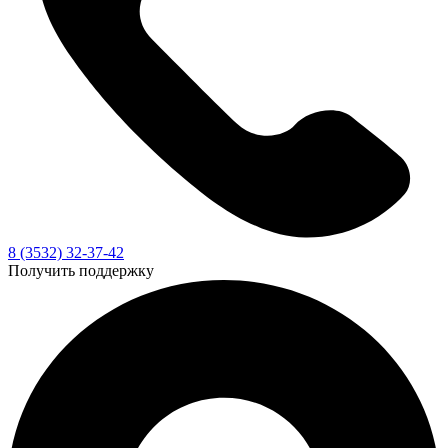
8 (3532) 32-37-42
Получить поддержку