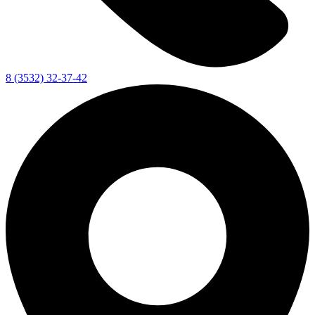
8 (3532) 32-37-42