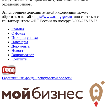
отделения банков.
За получением дополнительной информации можно
обратиться на сайт
https://www.nalog.gov.ru
или связаться с
контакт-центром ФНС России по номеру: 8 800-222-22-22
Главная
О фонде
Истории успеха
Партнёры
Документы
Новости
Вопрос-ответ
Контакты
Гарантийный фонд
Оренбургской области