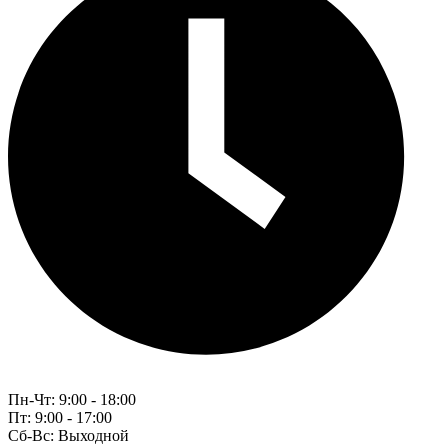
Пн-Чт:
9:00 - 18:00
Пт:
9:00 - 17:00
Сб-Вс:
Выходной