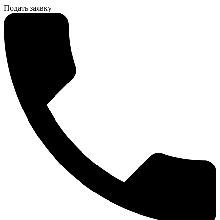
Подать заявку