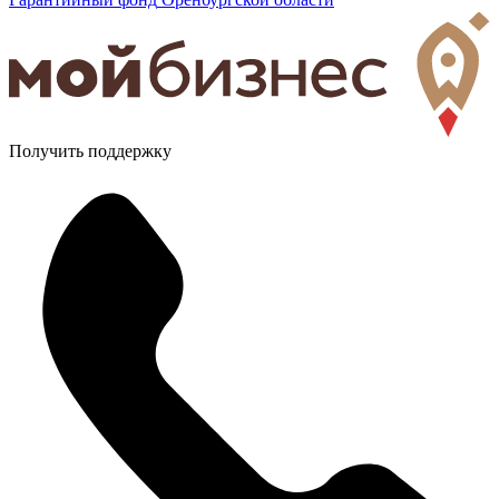
Получить поддержку