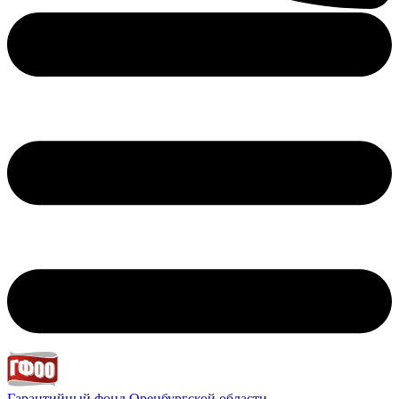
Гарантийный фонд
Оренбургской области