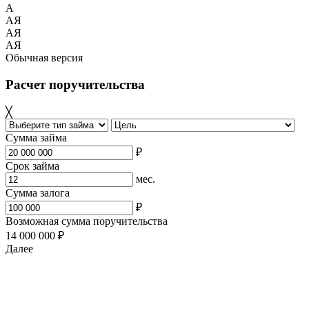
A
АЯ
АЯ
АЯ
Обычная версия
Расчет поручительства
╳
Сумма займа
₽
Срок займа
мес.
Сумма залога
₽
Возможная сумма поручительства
14 000 000 ₽
Далее