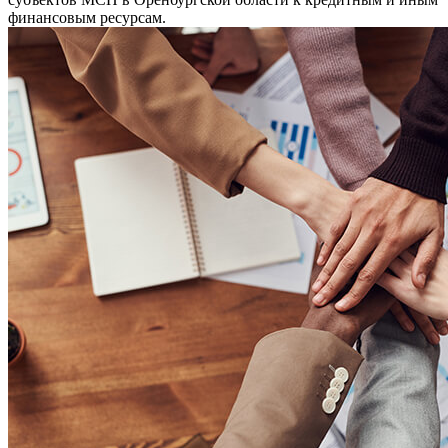
финансовым ресурсам.