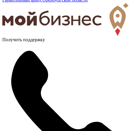
Получить поддержку