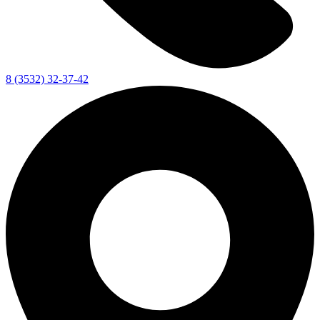
8 (3532) 32-37-42