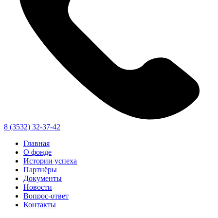
8 (3532) 32-37-42
Главная
О фонде
Истории успеха
Партнёры
Документы
Новости
Вопрос-ответ
Контакты