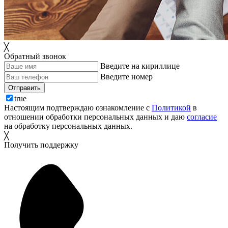
╳
Обратный звонок
Введите на кириллице
Введите номер
Отправить
true
Настоящим подтверждаю ознакомление с
Политикой
в
отношении обработки персональных данных и даю
согласие
на обработку персональных данных.
╳
Получить поддержку