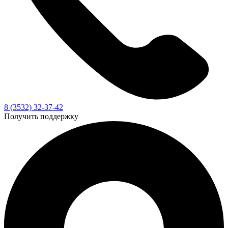
8 (3532) 32-37-42
Получить поддержку