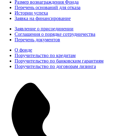
Размер вознаграждения Фонда
Перечень оснований для отказа
Истории успеха
Заявка на финансирование
Заявление о присоединении
Соглашения о порядке сотрудничества
Перечень документов
О фонде
Поручительство по кредитам
Поручительство по банковским гарантиям
Поручительство по договорам лизинга