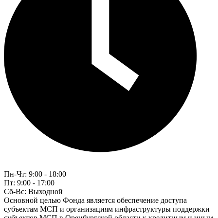
Пн-Чт:
9:00 - 18:00
Пт:
9:00 - 17:00
Сб-Вс:
Выходной
Основной целью Фонда является обеспечение доступа
субъектам МСП и организациям инфраструктуры поддержки
субъектов МСП в Оренбургской области к кредитным и иным