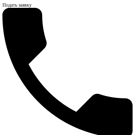
Подать заявку