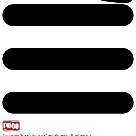
Гарантийный фонд
Оренбургской области