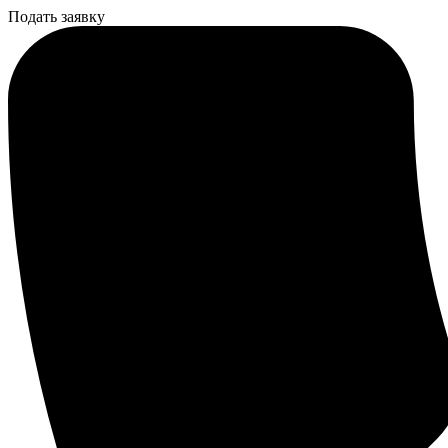
Подать заявку