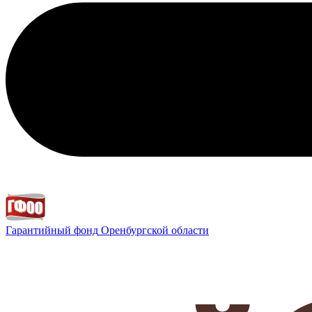
Гарантийный фонд
Оренбургской области