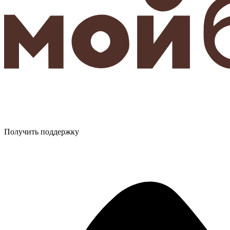
Получить поддержку