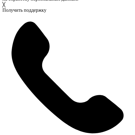
╳
Получить поддержку