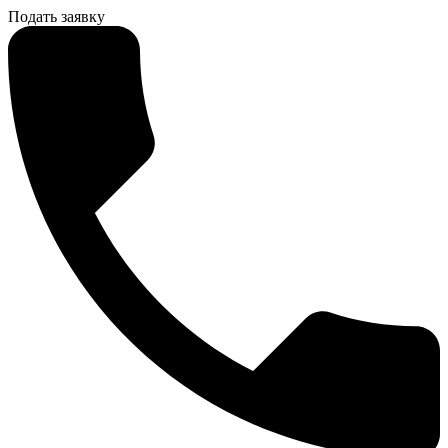
Подать заявку