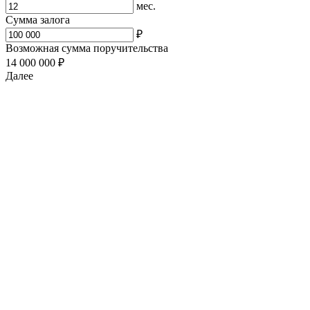
мес.
Сумма залога
₽
Возможная сумма поручительства
14 000 000 ₽
Далее