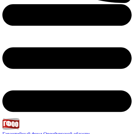
Гарантийный фонд
Оренбургской области