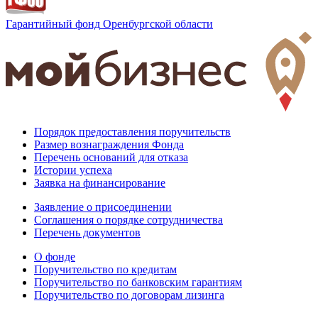
Гарантийный фонд
Оренбургской области
Порядок предоставления поручительств
Размер вознаграждения Фонда
Перечень оснований для отказа
Истории успеха
Заявка на финансирование
Заявление о присоединении
Соглашения о порядке сотрудничества
Перечень документов
О фонде
Поручительство по кредитам
Поручительство по банковским гарантиям
Поручительство по договорам лизинга