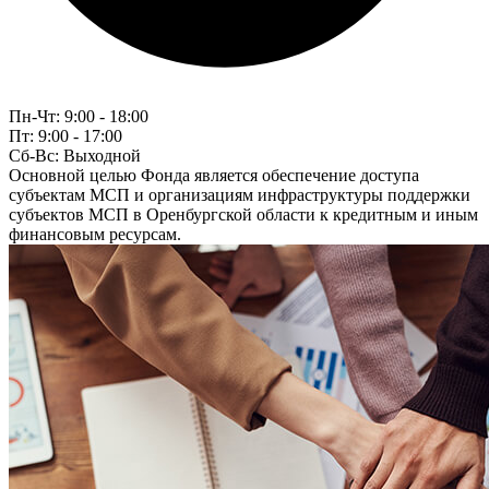
Пн-Чт:
9:00 - 18:00
Пт:
9:00 - 17:00
Сб-Вс:
Выходной
Основной целью Фонда является обеспечение доступа
субъектам МСП и организациям инфраструктуры поддержки
субъектов МСП в Оренбургской области к кредитным и иным
финансовым ресурсам.