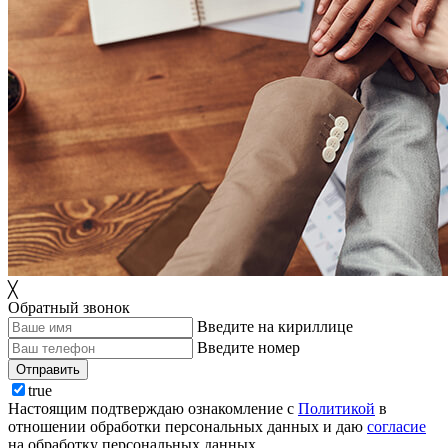
╳
Обратный звонок
Введите на кириллице
Введите номер
Отправить
true
Настоящим подтверждаю ознакомление с
Политикой
в
отношении обработки персональных данных и даю
согласие
на обработку персональных данных.