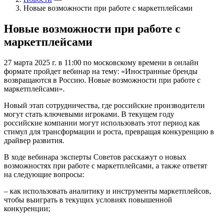
Новые возможности при работе с маркетплейсами
Новые возможности при работе с
маркетплейсами
27 марта 2025 г. в 11:00 по московскому времени в онлайн
формате пройдет вебинар на тему: «Иностранные бренды
возвращаются в Россию. Новые возможности при работе с
маркетплейсами».
Новый этап сотрудничества, где российские производители
могут стать ключевыми игроками. В текущем году
российские компании могут использовать этот период как
стимул для трансформации и роста, превращая конкуренцию в
драйвер развития.
В ходе вебинара эксперты Советов расскажут о новых
возможностях при работе с маркетплейсами, а также ответят
на следующие вопросы:
– как использовать аналитику и инструменты маркетплейсов,
чтобы выиграть в текущих условиях повышенной
конкуренции;