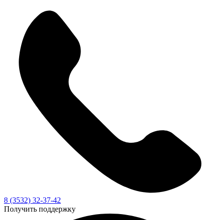
8 (3532) 32-37-42
Получить поддержку