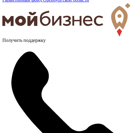
Получить поддержку