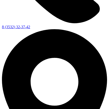
8 (3532) 32-37-42