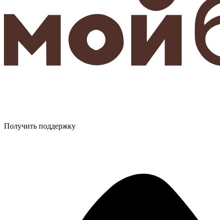
Получить поддержку