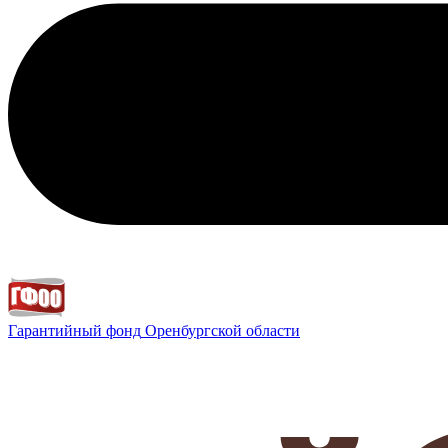
Гарантийный фонд
Оренбургской области