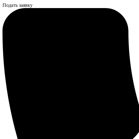
Подать заявку