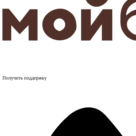
Получить поддержку