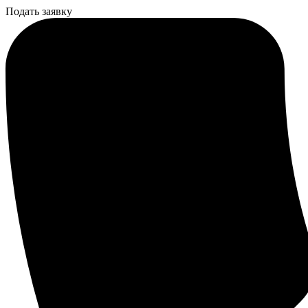
Подать заявку