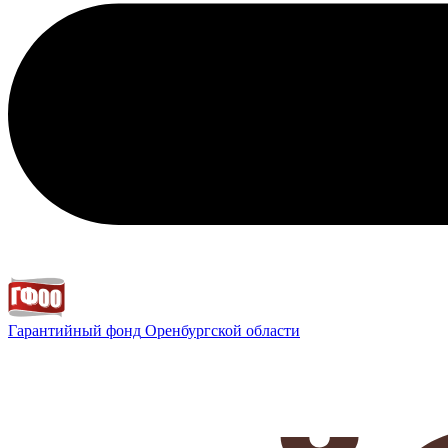
Гарантийный фонд
Оренбургской области