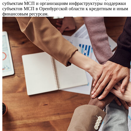
субъектам МСП и организациям инфраструктуры поддержки
субъектов МСП в Оренбургской области к кредитным и иным
финансовым ресурсам.