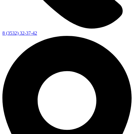
8 (3532) 32-37-42