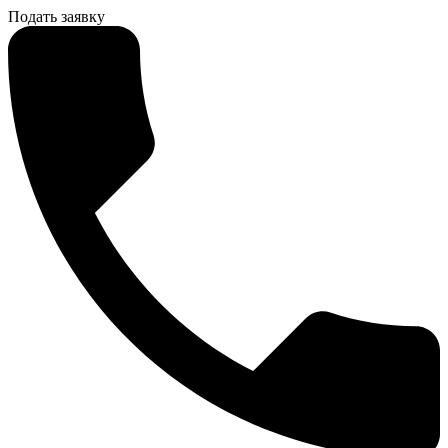
Подать заявку