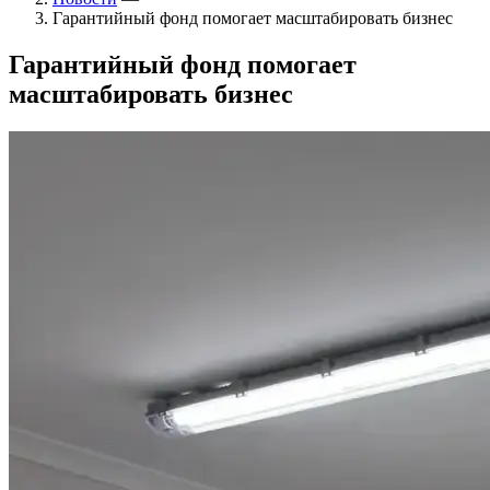
Гарантийный фонд помогает масштабировать бизнес
Гарантийный фонд помогает
масштабировать бизнес