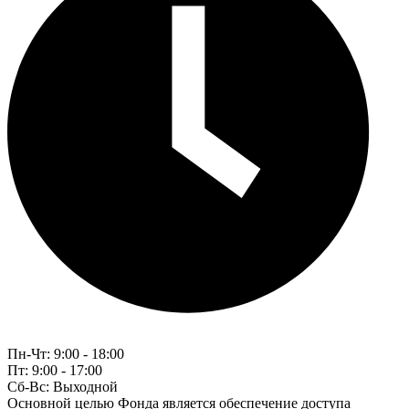
Пн-Чт:
9:00 - 18:00
Пт:
9:00 - 17:00
Сб-Вс:
Выходной
Основной целью Фонда является обеспечение доступа