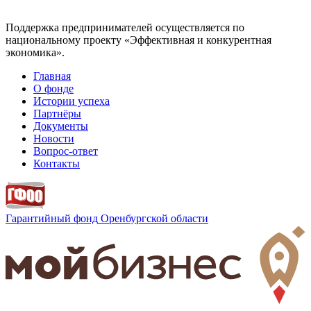
Поддержка предпринимателей осуществляется по
национальному проекту «Эффективная и конкурентная
экономика».
Главная
О фонде
Истории успеха
Партнёры
Документы
Новости
Вопрос-ответ
Контакты
Гарантийный фонд
Оренбургской области