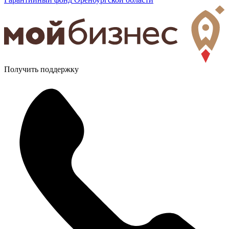
Получить поддержку