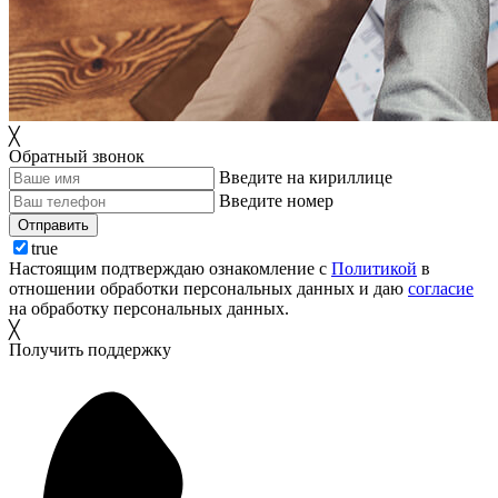
╳
Обратный звонок
Введите на кириллице
Введите номер
Отправить
true
Настоящим подтверждаю ознакомление с
Политикой
в
отношении обработки персональных данных и даю
согласие
на обработку персональных данных.
╳
Получить поддержку