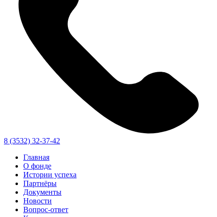
8 (3532) 32-37-42
Главная
О фонде
Истории успеха
Партнёры
Документы
Новости
Вопрос-ответ