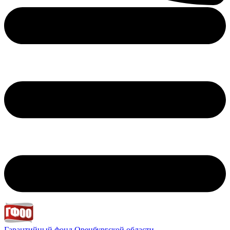
Гарантийный фонд
Оренбургской области