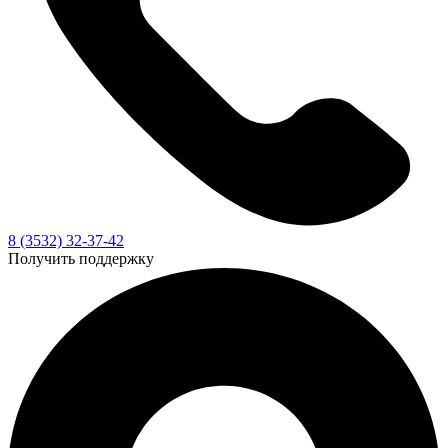
8 (3532) 32-37-42
Получить поддержку