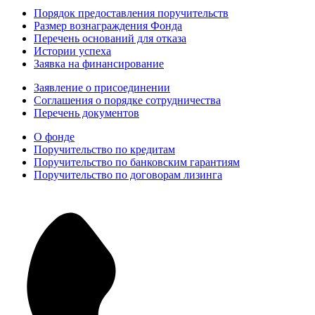
Порядок предоставления поручительств
Размер вознаграждения Фонда
Перечень оснований для отказа
Истории успеха
Заявка на финансирование
Заявление о присоединении
Соглашения о порядке сотрудничества
Перечень документов
О фонде
Поручительство по кредитам
Поручительство по банковским гарантиям
Поручительство по договорам лизинга