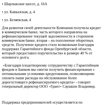
• Шарлыкское шоссе, д. 16А
• ул. Кавказская, д. 4
• ул. Беляевская, 4
Для развития своей деятельности Компания получила кредит
в коммерческом банке, часть которого направлена на
рефинансирование текущей задолженности в стороннем
коммерческом банке, вторая – на пополнение оборотных
средств. Получение кредита стало возможным благодаря
поддержке Гарантийного фонда Оренбургской области,
который предоставил поручительство в размере 40 % от
основного долга.
«Благодаря плодотворному сотрудничеству с Гарантийным
фондом и Банком мы смогли получить финансирование с
оптимальными условиями кредитования, позволяющими
снизить наши расходы на обслуживание более
дорогостоящего рефинансируемого кредита» - говорит
генеральный директор ООО «Грант» Саушкин Владимир.
Поддержка предпринимателей осуществляется по