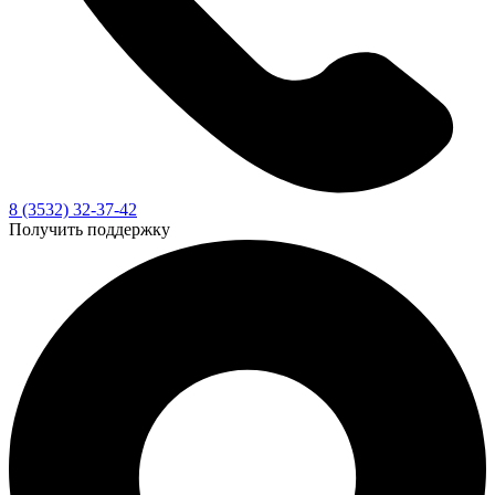
8 (3532) 32-37-42
Получить поддержку