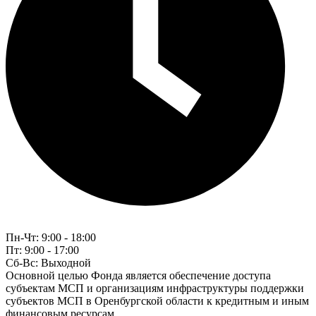
Пн-Чт:
9:00 - 18:00
Пт:
9:00 - 17:00
Сб-Вс:
Выходной
Основной целью Фонда является обеспечение доступа
субъектам МСП и организациям инфраструктуры поддержки
субъектов МСП в Оренбургской области к кредитным и иным
финансовым ресурсам.