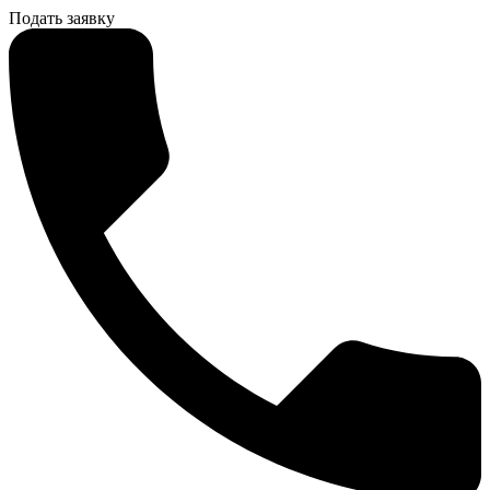
Подать заявку