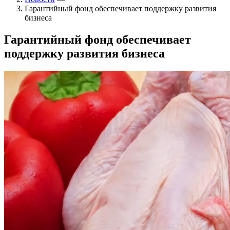
Гарантийный фонд обеспечивает поддержку развития
бизнеса
Гарантийный фонд обеспечивает
поддержку развития бизнеса