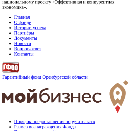
национальному проекту «Эффективная и конкурентная
экономика».
Главная
О фонде
Истории успеха
Партнёры
Документы
Новости
Вопрос-ответ
Контакты
Гарантийный фонд
Оренбургской области
Порядок предоставления поручительств
Размер вознаграждения Фонда