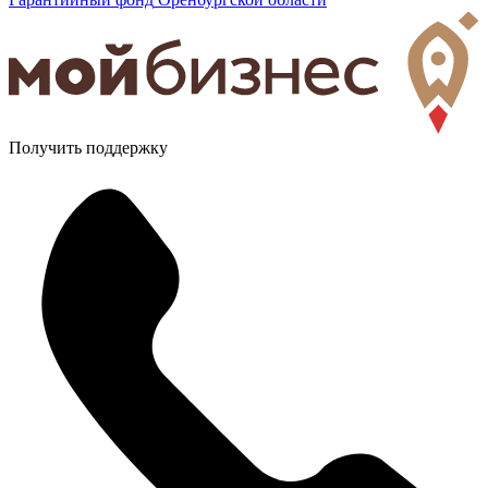
Получить поддержку