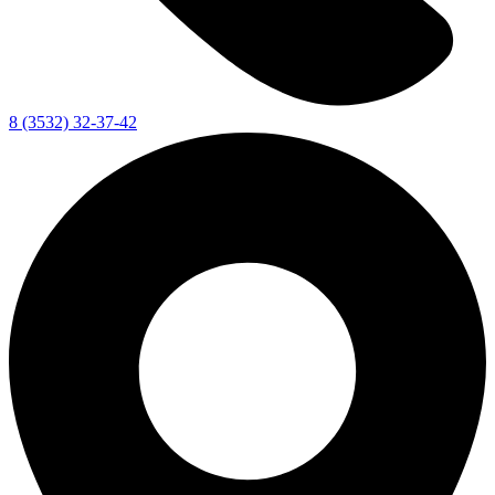
8 (3532) 32-37-42