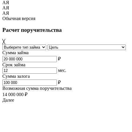
АЯ
АЯ
АЯ
Обычная версия
Расчет поручительства
╳
Сумма займа
₽
Срок займа
мес.
Сумма залога
₽
Возможная сумма поручительства
14 000 000 ₽
Далее