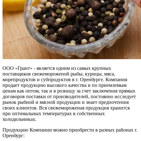
ООО «Грант» - является одним из самых крупных
поставщиков свежемороженой рыбы, курицы, мяса,
морепродуктов и субпродуктов в г. Оренбурге. Компания
продает продукцию высокого качества и по приемлемым
ценам как оптом, так и в розницу за счет заключения прямых
договоров поставки от производителей, постоянно исследует
рынок рыбной и мясной продукции и знает предпочтения
своих клиентов. Вся свежемороженая продукция хранится
при оптимальных температурах в собственных
холодильниках.
Продукцию Компании можно приобрести в разных районах г.
Оренбург: