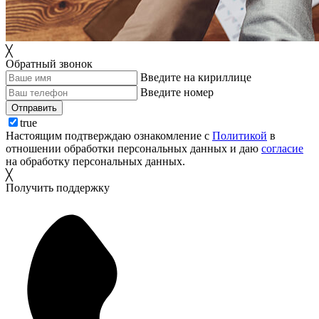
╳
Обратный звонок
Введите на кириллице
Введите номер
Отправить
true
Настоящим подтверждаю ознакомление с
Политикой
в
отношении обработки персональных данных и даю
согласие
на обработку персональных данных.
╳
Получить поддержку