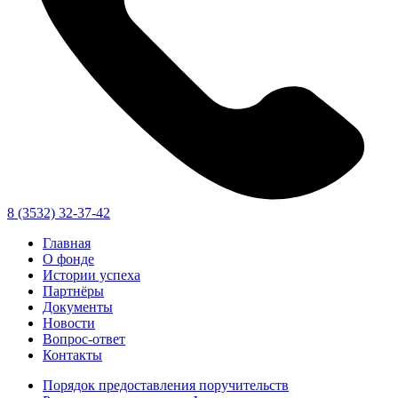
8 (3532) 32-37-42
Главная
О фонде
Истории успеха
Партнёры
Документы
Новости
Вопрос-ответ
Контакты
Порядок предоставления поручительств