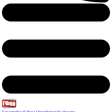
Гарантийный фонд
Оренбургской области