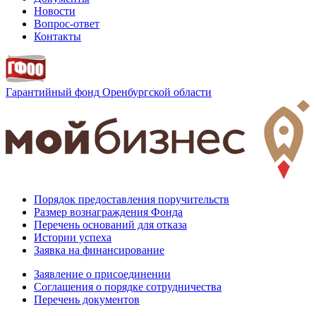
Новости
Вопрос-ответ
Контакты
Гарантийный фонд
Оренбургской области
Порядок предоставления поручительств
Размер вознаграждения Фонда
Перечень оснований для отказа
Истории успеха
Заявка на финансирование
Заявление о присоединении
Соглашения о порядке сотрудничества
Перечень документов