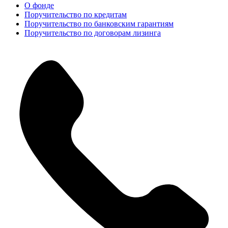
О фонде
Поручительство по кредитам
Поручительство по банковским гарантиям
Поручительство по договорам лизинга