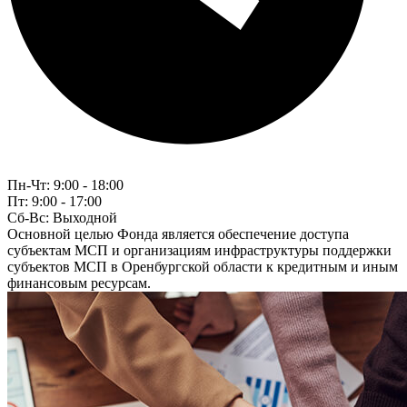
Пн-Чт:
9:00 - 18:00
Пт:
9:00 - 17:00
Сб-Вс:
Выходной
Основной целью Фонда является обеспечение доступа
субъектам МСП и организациям инфраструктуры поддержки
субъектов МСП в Оренбургской области к кредитным и иным
финансовым ресурсам.