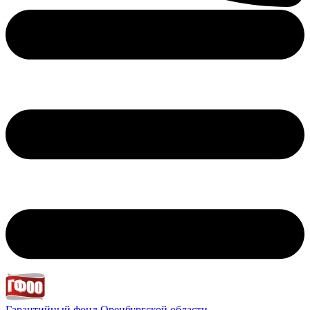
Гарантийный фонд
Оренбургской области