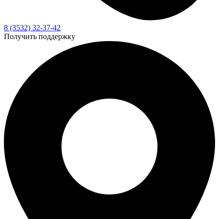
8 (3532) 32-37-42
Получить поддержку