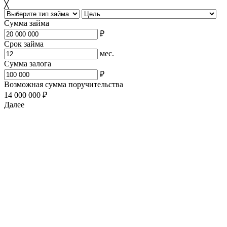
╳
Сумма займа
₽
Срок займа
мес.
Сумма залога
₽
Возможная сумма поручительства
14 000 000 ₽
Далее