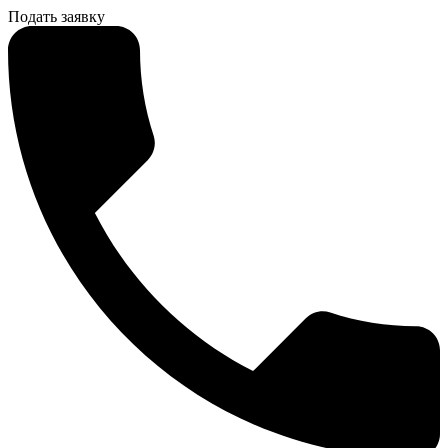
Подать заявку