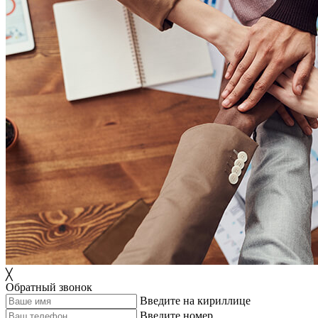
╳
Обратный звонок
Введите на кириллице
Введите номер