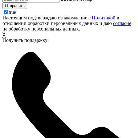
Отправить
true
Настоящим подтверждаю ознакомление с
Политикой
в
отношении обработки персональных данных и даю
согласие
на обработку персональных данных.
╳
Получить поддержку