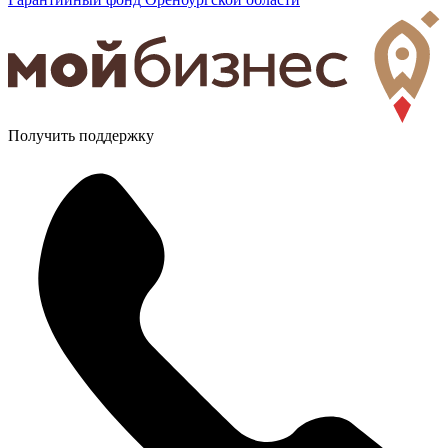
Получить поддержку