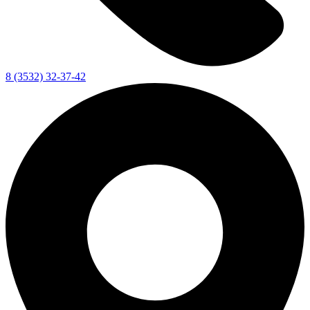
8 (3532) 32-37-42