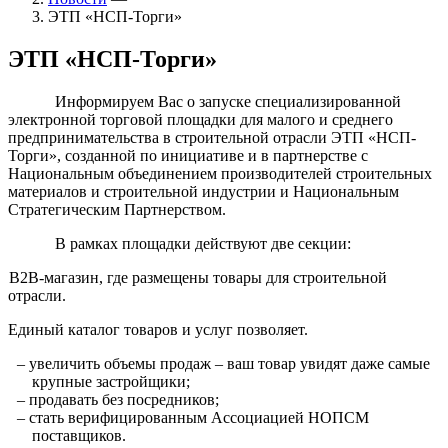
ЭТП «НСП-Торги»
ЭТП «НСП-Торги»
Информируем Вас о запуске специализированной
электронной торговой площадки для малого и среднего
предпринимательства в строительной отрасли ЭТП «НСП-
Торги», созданной по инициативе и в партнерстве с
Национальным объединением производителей строительных
материалов и строительной индустрии и Национальным
Стратегическим Партнерством.
В рамках площадки действуют две секции:
В2В-магазин, где размещены товары для строительной
отрасли.
Единый каталог товаров и услуг позволяет.
– увеличить объемы продаж – ваш товар увидят даже самые
крупные застройщики;
– продавать без посредников;
– стать верифицированным Ассоциацией НОПСМ
поставщиков.