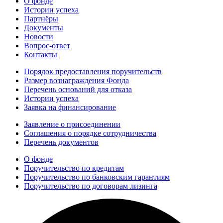
О фонде
Истории успеха
Партнёры
Документы
Новости
Вопрос-ответ
Контакты
Порядок предоставления поручительств
Размер вознаграждения Фонда
Перечень оснований для отказа
Истории успеха
Заявка на финансирование
Заявление о присоединении
Соглашения о порядке сотрудничества
Перечень документов
О фонде
Поручительство по кредитам
Поручительство по банковским гарантиям
Поручительство по договорам лизинга