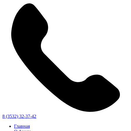
8 (3532) 32-37-42
Главная