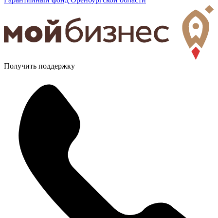
Получить поддержку