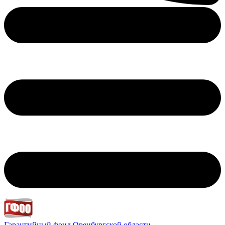
Гарантийный фонд
Оренбургской области