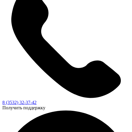
8 (3532) 32-37-42
Получить поддержку