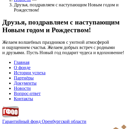
Друзья, поздравляем с наступающим Новым годом и
Рождеством!
Друзья, поздравляем с наступающим
Новым годом и Рождеством!
Желаем волшебных праздников с уютной атмосферой
и ощущением счастья. Желаем добрых встреч с родными
и друзьями. Пусть Новый год подарит чудеса и вдохновение!
Главная
О фонде
Истории успеха
Партнёры
Документы
Новости
Вопрос-ответ
Контакты
Гарантийный фонд
Оренбургской области