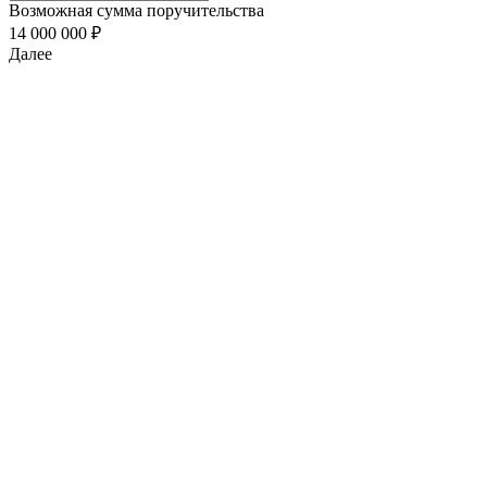
Возможная сумма поручительства
14 000 000 ₽
Далее