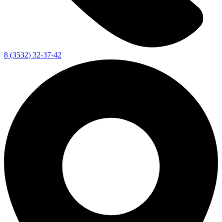
8 (3532) 32-37-42