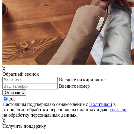
╳
Обратный звонок
Введите на кириллице
Введите номер
Отправить
true
Настоящим подтверждаю ознакомление с
Политикой
в
отношении обработки персональных данных и даю
согласие
на обработку персональных данных.
╳
Получить поддержку