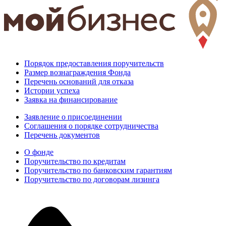
Порядок предоставления поручительств
Размер вознаграждения Фонда
Перечень оснований для отказа
Истории успеха
Заявка на финансирование
Заявление о присоединении
Соглашения о порядке сотрудничества
Перечень документов
О фонде
Поручительство по кредитам
Поручительство по банковским гарантиям
Поручительство по договорам лизинга