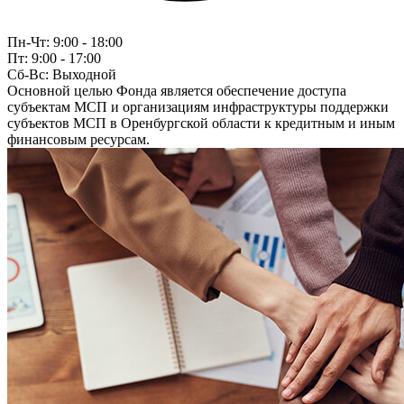
Пн-Чт:
9:00 - 18:00
Пт:
9:00 - 17:00
Сб-Вс:
Выходной
Основной целью Фонда является обеспечение доступа
субъектам МСП и организациям инфраструктуры поддержки
субъектов МСП в Оренбургской области к кредитным и иным
финансовым ресурсам.