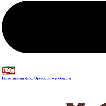
Гарантийный фонд
Оренбургской области