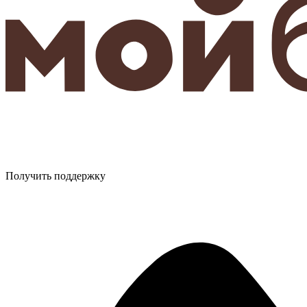
Получить поддержку