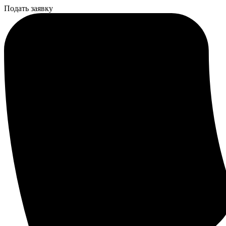
Подать заявку