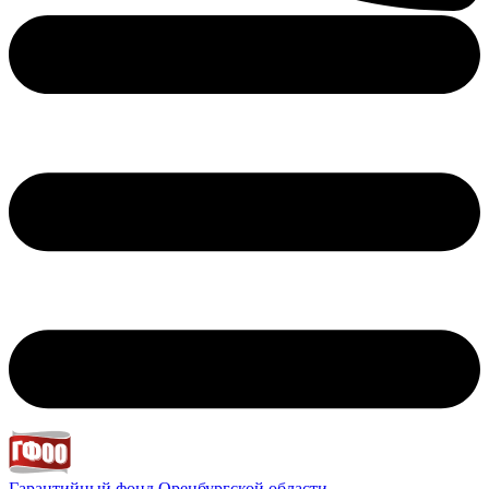
Гарантийный фонд
Оренбургской области