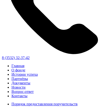
8 (3532) 32-37-42
Главная
О фонде
Истории успеха
Партнёры
Документы
Новости
Вопрос-ответ
Контакты
Порядок предоставления поручительств