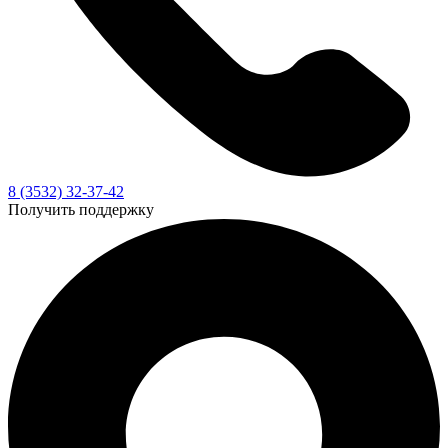
8 (3532) 32-37-42
Получить поддержку