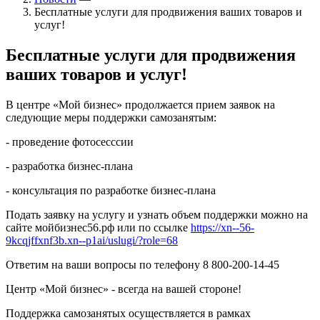
Бесплатные услуги для продвижения ваших товаров и
услуг!
Бесплатные услуги для продвижения
ваших товаров и услуг!
В центре «Мой бизнес» продолжается прием заявок на
следующие меры поддержки самозанятым:
- проведение фотосесссии
- разработка бизнес-плана
- консультация по разработке бизнес-плана
Подать заявку на услугу и узнать объем поддержки можно на
сайте мойбизнес56.рф или по ссылке
https://xn--56-
9kcqjffxnf3b.xn--p1ai/uslugi/?role=68
Ответим на ваши вопросы по телефону 8 800-200-14-45
Центр «Мой бизнес» - всегда на вашей стороне!
Поддержка самозанятых осуществляется в рамках