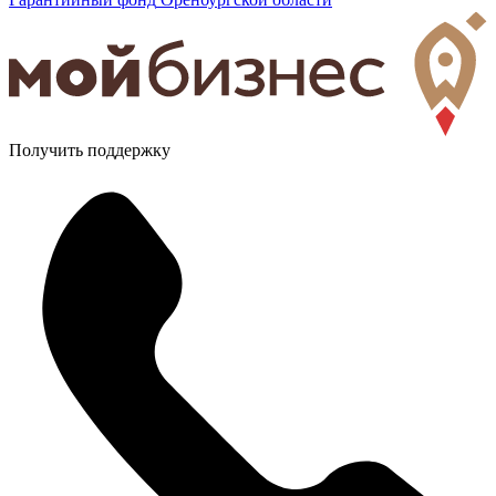
Получить поддержку