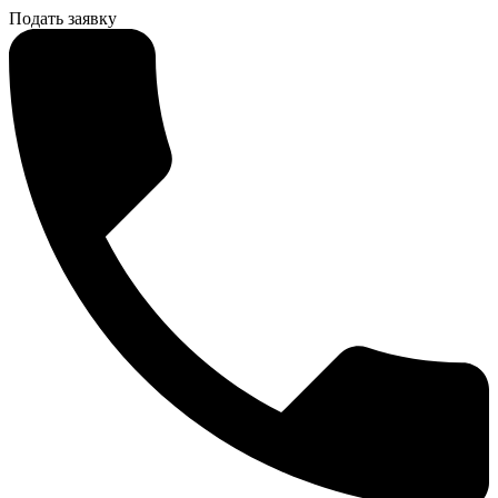
Подать заявку