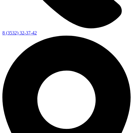
8 (3532) 32-37-42