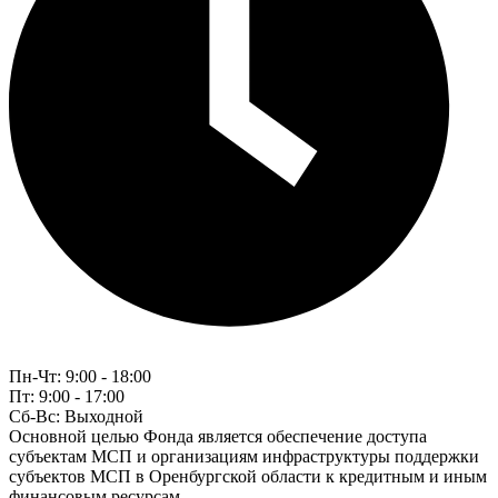
Пн-Чт:
9:00 - 18:00
Пт:
9:00 - 17:00
Сб-Вс:
Выходной
Основной целью Фонда является обеспечение доступа
субъектам МСП и организациям инфраструктуры поддержки
субъектов МСП в Оренбургской области к кредитным и иным
финансовым ресурсам.