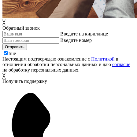
╳
Обратный звонок
Введите на кириллице
Введите номер
Отправить
true
Настоящим подтверждаю ознакомление с
Политикой
в
отношении обработки персональных данных и даю
согласие
на обработку персональных данных.
╳
Получить поддержку