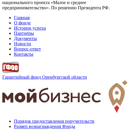
национального проекта «Малое и среднее
предпринимательство». По решению Президента РФ.
Главная
О фонде
Истории успеха
Партнёры
Документы
Новости
Вопрос-ответ
Контакты
Гарантийный фонд
Оренбургской области
Порядок предоставления поручительств
Размер вознаграждения Фонда