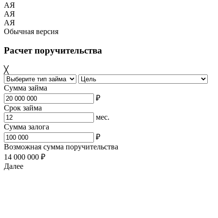
АЯ
АЯ
АЯ
Обычная версия
Расчет поручительства
╳
Сумма займа
₽
Срок займа
мес.
Сумма залога
₽
Возможная сумма поручительства
14 000 000 ₽
Далее