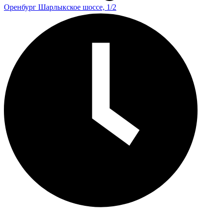
Оренбург
Шарлыкское шоссе, 1/2