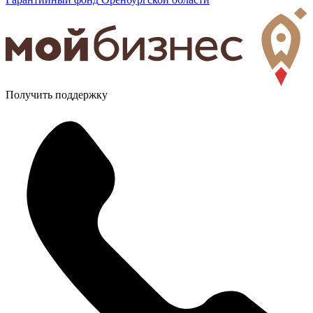
Получить поддержку