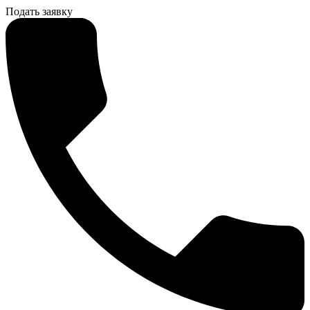
Подать заявку