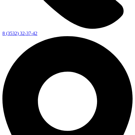
8 (3532) 32-37-42