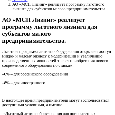
АО «МСП Лизинг» реализует программу льготного
лизинга для субъектов малого предпринимательства.
АО «МСП Лизинг» реализует
программу льготного лизинга для
субъектов малого
предпринимательства.
Льготная программа лизинга оборудования открывает доступ
микро- и малому бизнесу к модернизации и увеличению
производственных мощностей за счет приобретения нового
современного оборудования по ставкам:
–6% – для российского оборудования
–8% – для иностранного.
В настоящее время предприниматели могут воспользоваться
доступными условиями, а именно:
«Льготный лизинг оборудования для приоритетных