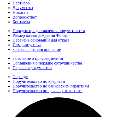
Партнёры
Документы
Новости
Вопрос-ответ
Контакты
Порядок предоставления поручительств
Размер вознаграждения Фонда
Перечень оснований для отказа
Истории успеха
Заявка на финансирование
Заявление о присоединении
Соглашения о порядке сотрудничества
Перечень документов
О фонде
Поручительство по кредитам
Поручительство по банковским гарантиям
Поручительство по договорам лизинга