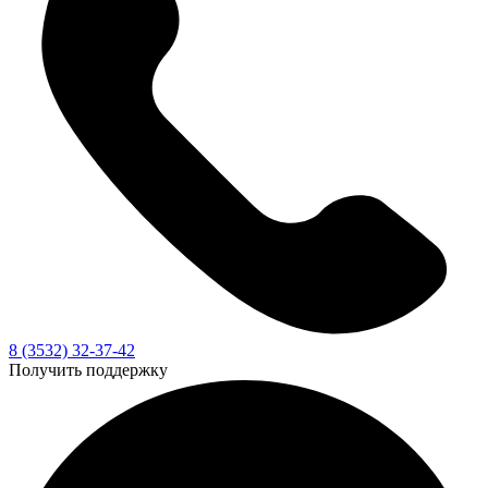
8 (3532) 32-37-42
Получить поддержку