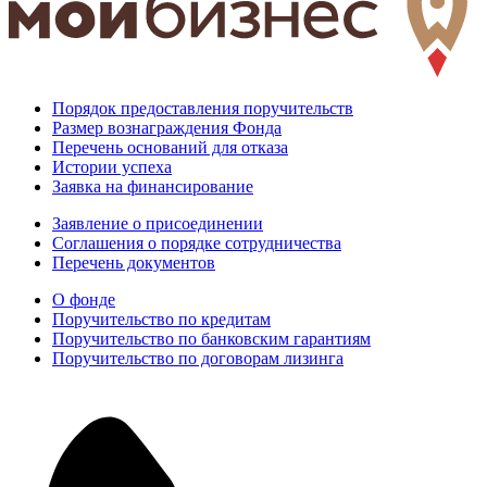
Порядок предоставления поручительств
Размер вознаграждения Фонда
Перечень оснований для отказа
Истории успеха
Заявка на финансирование
Заявление о присоединении
Соглашения о порядке сотрудничества
Перечень документов
О фонде
Поручительство по кредитам
Поручительство по банковским гарантиям
Поручительство по договорам лизинга