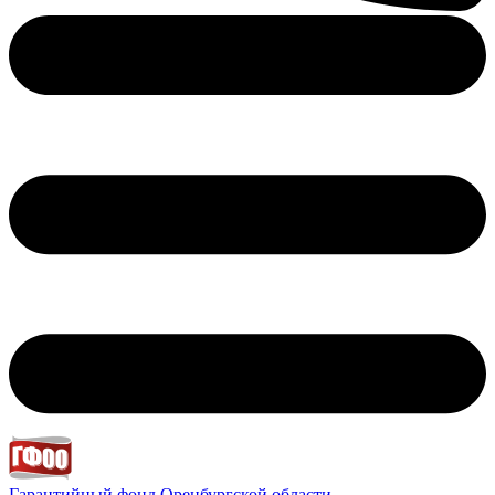
Гарантийный фонд
Оренбургской области