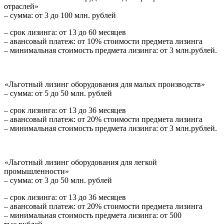
отраслей»
– сумма: от 3 до 100 млн. рублей
– срок лизинга: от 13 до 60 месяцев
– авансовый платеж: от 10% стоимости предмета лизинга
– минимальная стоимость предмета лизинга: от 3 млн.рублей.
«Льготный лизинг оборудования для малых производств»
– сумма: от 5 до 50 млн. рублей
– срок лизинга: от 13 до 36 месяцев
– авансовый платеж: от 20% стоимости предмета лизинга
– минимальная стоимость предмета лизинга: от 3 млн.рублей.
«Льготный лизинг оборудования для легкой
промышленности»
– сумма: от 3 до 50 млн. рублей
– срок лизинга: от 13 до 36 месяцев
– авансовый платеж: от 20% стоимости предмета лизинга
– минимальная стоимость предмета лизинга: от 500