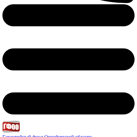
Гарантийный фонд
Оренбургской области