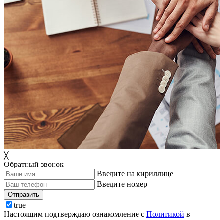
╳
Обратный звонок
Введите на кириллице
Введите номер
Отправить
true
Настоящим подтверждаю ознакомление с
Политикой
в