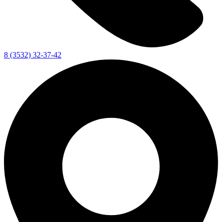
8 (3532) 32-37-42