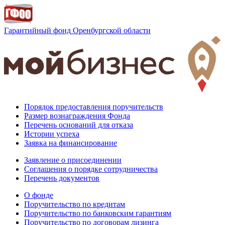
Гарантийный фонд
Оренбургской области
Порядок предоставления поручительств
Размер вознаграждения Фонда
Перечень оснований для отказа
Истории успеха
Заявка на финансирование
Заявление о присоединении
Соглашения о порядке сотрудничества
Перечень документов
О фонде
Поручительство по кредитам
Поручительство по банковским гарантиям
Поручительство по договорам лизинга