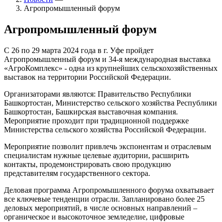
Агропромышленный форум
Агропромышленный форум
С 26 по 29 марта 2024 года в г. Уфе пройдет
Агропромышленный форум и 34-я международная выставка
«АгроКомплекс» - одна из крупнейших сельскохозяйственных
выставок на территории Российской Федерации.
Организаторами являются: Правительство Республики
Башкортостан, Министерство сельского хозяйства Республики
Башкортостан, Башкирская выставочная компания.
Мероприятие проходит при традиционной поддержке
Министерства сельского хозяйства Российской Федерации.
Мероприятие позволит привлечь экспонентам и отраслевым
специалистам нужные целевые аудитории, расширить
контакты, продемонстрировать свою продукцию
представителям государственного сектора.
Деловая программа Агропромышленного форума охватывает
все ключевые тенденции отрасли. Запланировано более 25
деловых мероприятий, в числе основных направлений –
органическое и высокоточное земледелие, цифровые