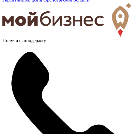
Получить поддержку