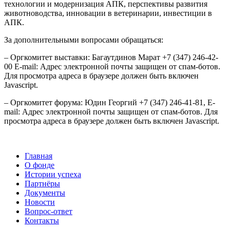
технологии и модернизация АПК, перспективы развития
животноводства, инновации в ветеринарии, инвестиции в
АПК.
За дополнительными вопросами обращаться:
– Оргкомитет выставки: Багаутдинов Марат +7 (347) 246-42-
00 E-mail:
Адрес электронной почты защищен от спам-ботов.
Для просмотра адреса в браузере должен быть включен
Javascript.
– Оргкомитет форума: Юдин Георгий +7 (347) 246-41-81, E-
mail:
Адрес электронной почты защищен от спам-ботов. Для
просмотра адреса в браузере должен быть включен Javascript.
Главная
О фонде
Истории успеха
Партнёры
Документы
Новости
Вопрос-ответ
Контакты