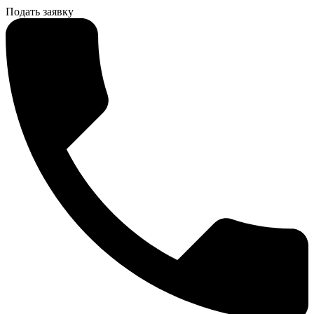
Подать заявку