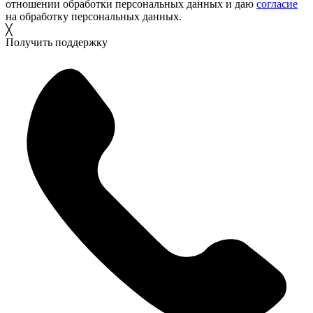
отношении обработки персональных данных и даю
согласие
на обработку персональных данных.
╳
Получить поддержку