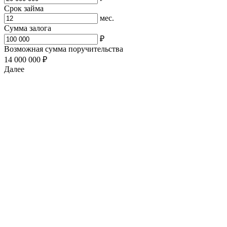
Срок займа
мес.
Сумма залога
₽
Возможная сумма поручительства
14 000 000 ₽
Далее