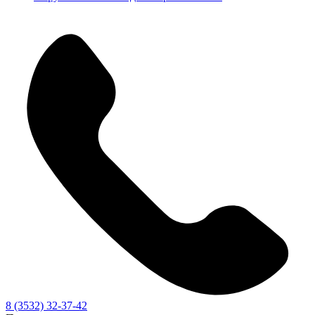
8 (3532) 32-37-42