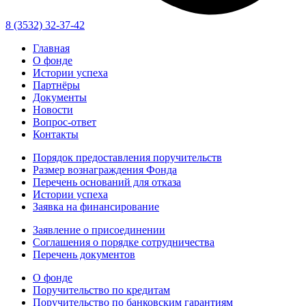
8 (3532) 32-37-42
Главная
О фонде
Истории успеха
Партнёры
Документы
Новости
Вопрос-ответ
Контакты
Порядок предоставления поручительств
Размер вознаграждения Фонда
Перечень оснований для отказа
Истории успеха
Заявка на финансирование
Заявление о присоединении
Соглашения о порядке сотрудничества
Перечень документов
О фонде
Поручительство по кредитам
Поручительство по банковским гарантиям