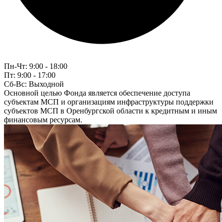
Пн-Чт:
9:00 - 18:00
Пт:
9:00 - 17:00
Сб-Вс:
Выходной
Основной целью Фонда является обеспечение доступа
субъектам МСП и организациям инфраструктуры поддержки
субъектов МСП в Оренбургской области к кредитным и иным
финансовым ресурсам.