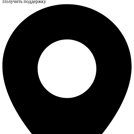
Получить поддержку