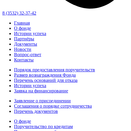
8 (3532) 32-37-42
Главная
О фонде
Истории успеха
Партнёры
Документы
Новости
Вопрос-ответ
Контакты
Порядок предоставления поручительств
Размер вознаграждения Фонда
Перечень оснований для отказа
Истории успеха
Заявка на финансирование
Заявление о присоединении
Соглашения о порядке сотрудничества
Перечень документов
О фонде
Поручительство по кредитам