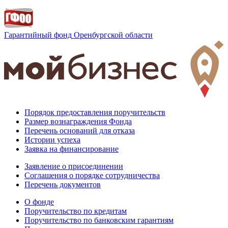
Гарантийный фонд
Оренбургской области
Порядок предоставления поручительств
Размер вознаграждения Фонда
Перечень оснований для отказа
Истории успеха
Заявка на финансирование
Заявление о присоединении
Соглашения о порядке сотрудничества
Перечень документов
О фонде
Поручительство по кредитам
Поручительство по банковским гарантиям