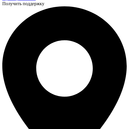
Получить поддержку