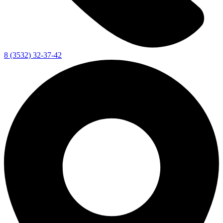
8 (3532) 32-37-42