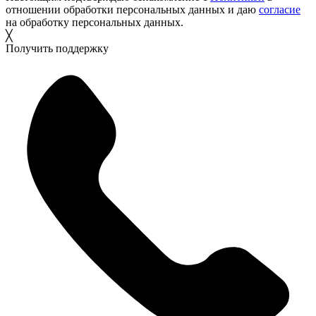
отношении обработки персональных данных и даю
согласие
на обработку персональных данных.
╳
Получить поддержку