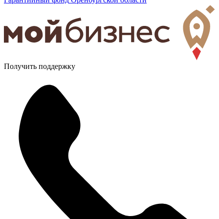
Получить поддержку