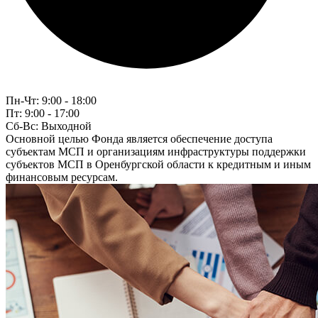
Пн-Чт:
9:00 - 18:00
Пт:
9:00 - 17:00
Сб-Вс:
Выходной
Основной целью Фонда является обеспечение доступа
субъектам МСП и организациям инфраструктуры поддержки
субъектов МСП в Оренбургской области к кредитным и иным
финансовым ресурсам.