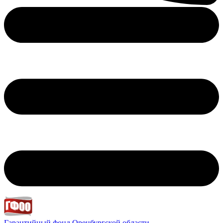
Гарантийный фонд
Оренбургской области