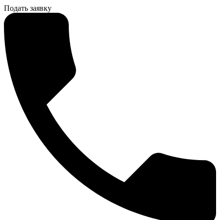
Подать заявку