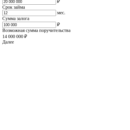
₽
Срок займа
мес.
Сумма залога
₽
Возможная сумма поручительства
14 000 000 ₽
Далее